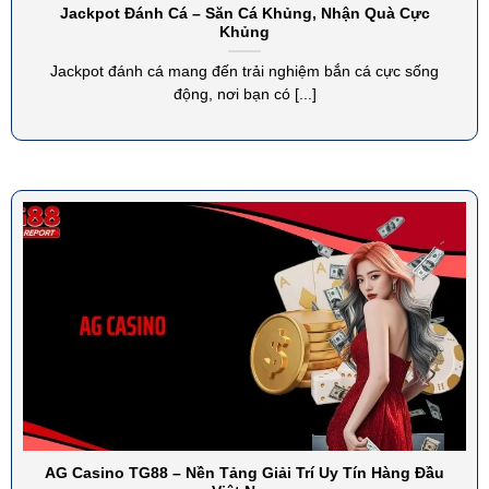
Jackpot Đánh Cá – Săn Cá Khủng, Nhận Quà Cực
Khủng
Jackpot đánh cá mang đến trải nghiệm bắn cá cực sống
động, nơi bạn có [...]
AG Casino TG88 – Nền Tảng Giải Trí Uy Tín Hàng Đầu