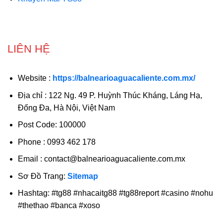
LIÊN HỆ
Website :
https://balnearioaguacaliente.com.mx/
Địa chỉ :
122 Ng. 49 P. Huỳnh Thúc Kháng, Láng Hạ,
Đống Đa, Hà Nội, Việt Nam
Post Code: 100000
Phone :
0993 462 178
Email :
contact@balnearioaguacaliente.com.mx
Sơ Đồ Trang:
Sitemap
Hashtag:
#tg88 #nhacaitg88 #tg88report #casino #nohu
#thethao #banca #xoso