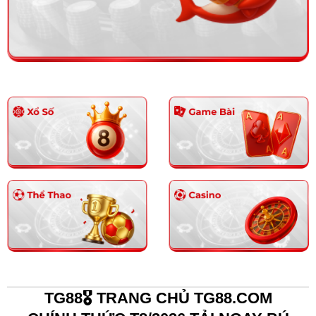
TG88🎖️ TRANG CHỦ TG88.COM