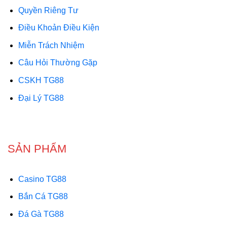
Quyền Riêng Tư
Điều Khoản Điều Kiện
Miễn Trách Nhiệm
Câu Hỏi Thường Gặp
CSKH TG88
Đại Lý TG88
SẢN PHẨM
Casino TG88
Bắn Cá TG88
Đá Gà TG88