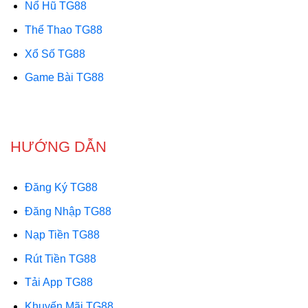
Nổ Hũ TG88
Thể Thao TG88
Xổ Số TG88
Game Bài TG88
HƯỚNG DẪN
Đăng Ký TG88
Đăng Nhập TG88
Nạp Tiền TG88
Rút Tiền TG88
Tải App TG88
Khuyến Mãi TG88