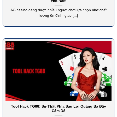
Việt Nam
AG casino đang được nhiều người chơi lựa chọn nhờ chất
lượng ổn định, giao [...]
Tool Hack TG88: Sự Thật Phía Sau Lời Quảng Bá Đầy
Cám Dỗ