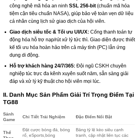
công nghệ mã hóa an ninh
SSL 256-bit
(chuẩn mã hóa
tiệm cận tiêu chuẩn NASA), giúp bảo vệ toàn vẹn dữ liệu
cá nhân cùng lịch sử giao dịch của hội viên.
Giao dịch siêu tốc & Tối ưu UI/UX:
Cổng thanh toán tự
động hóa hỗ trợ nạp/rút xử lý tức thì. Giao diện được thiết
kế tối ưu hóa hoàn hảo trên cả máy tính (PC) lẫn ứng
dụng di động.
Hỗ trợ khách hàng 24/7/365:
Đội ngũ CSKH chuyên
nghiệp túc trực đa kênh xuyên suốt năm, sẵn sàng giải
đáp và xử lý kỹ thuật cho hội viên mọi lúc.
II. Danh Mục Sản Phẩm Giải Trí Trọng Điểm Tại
TG88
Sảnh
Chi Tiết Trải Nghiệm
Đặc Điểm Nổi Bật
Game
Đặt cược bóng đá, bóng
Bảng tỷ lệ kèo siêu cạnh
Thể
rổ, eSports,bóng
tranh, cập nhật liên tục các