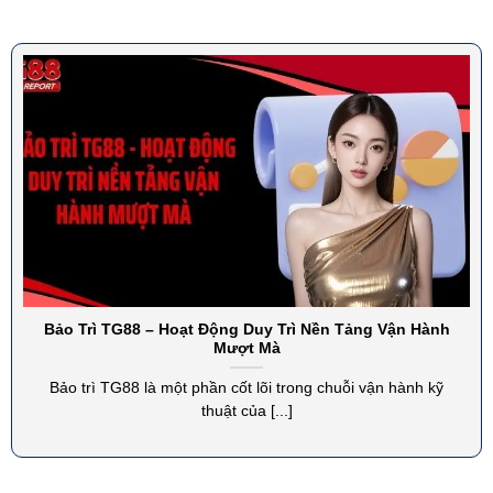
Bảo Trì TG88 – Hoạt Động Duy Trì Nền Tảng Vận Hành
Mượt Mà
Bảo trì TG88 là một phần cốt lõi trong chuỗi vận hành kỹ
thuật của [...]