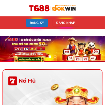
ĐĂNG KÝ
ĐĂNG NHẬP