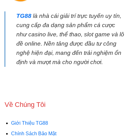
TG88
là nhà cái giải trí trực tuyến uy tín,
cung cấp đa dạng sản phẩm cá cược
như casino live, thể thao, slot game và lô
đề online. Nền tảng được đầu tư công
nghệ hiện đại, mang đến trải nghiệm ổn
định và mượt mà cho người chơi.
Về Chúng Tôi
Giới Thiệu TG88
Chính Sách Bảo Mật