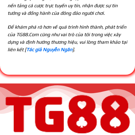
nền tảng cá cược trực tuyến uy tín, nhận được sự tin
tưởng và đồng hành của đông đảo người chơi.
Để khám phá rõ hơn về quá trình hình thành, phát triển
của TG88.Com cũng như vai trò của tôi trong việc xây
dựng và định hướng thương hiệu, vui lòng tham khảo tại
liên kết [
Tác giả Nguyễn Ngân
].