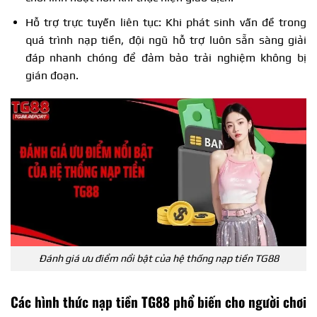
Hỗ trợ trực tuyến liên tục: Khi phát sinh vấn đề trong
quá trình nạp tiền, đội ngũ hỗ trợ luôn sẵn sàng giải
đáp nhanh chóng để đảm bảo trải nghiệm không bị
gián đoạn.
Đánh giá ưu điểm nổi bật của hệ thống nạp tiền TG88
Các hình thức nạp tiền TG88 phổ biến cho người chơi