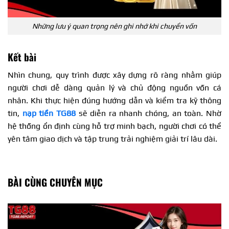
Những lưu ý quan trọng nên ghi nhớ khi chuyển vốn
Kết bài
Nhìn chung, quy trình được xây dựng rõ ràng nhằm giúp
người chơi dễ dàng quản lý và chủ động nguồn vốn cá
nhân. Khi thực hiện đúng hướng dẫn và kiểm tra kỹ thông
tin,
nạp tiền TG88
sẽ diễn ra nhanh chóng, an toàn. Nhờ
hệ thống ổn định cùng hỗ trợ minh bạch, người chơi có thể
yên tâm giao dịch và tập trung trải nghiệm giải trí lâu dài.
BÀI CÙNG CHUYÊN MỤC